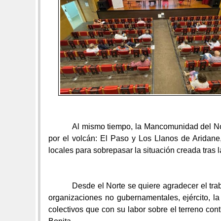
Al mismo tiempo, la Mancomunidad del Nor
por el volcán: El Paso y Los Llanos de Aridane
locales para sobrepasar la situación creada tras 
Desde el Norte se quiere
agradecer el tra
organizaciones no gubernamentales, ejército,
la
colectivos que con su labor sobre el terreno con