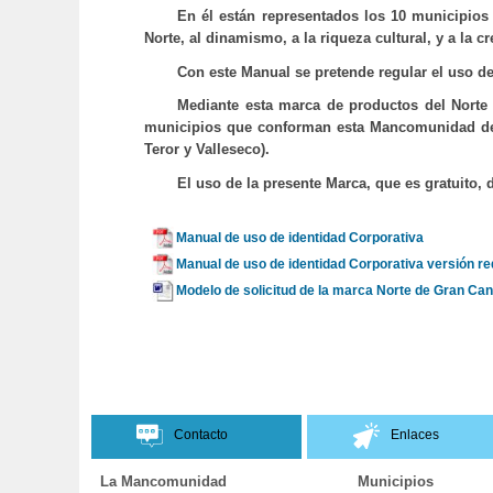
En él están representados los 10 municipios 
Norte, al dinamismo, a la riqueza cultural, y a la
Con este Manual se pretende regular el uso de
Mediante esta marca de productos del Norte 
municipios que conforman esta Mancomunidad del N
Teror y Valleseco).
El uso de la presente Marca, que es gratuito, 
Manual de uso de identidad Corporativa
Manual de uso de identidad Corporativa versión r
Modelo de solicitud de la marca Norte de Gran Can
Contacto
Enlaces
La Mancomunidad
Municipios