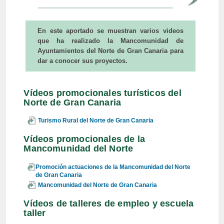
En este aportado se muestran varios videos
que ha realizado la Mancomunidad de
Ayuntamientos del Norte de Gran Canaria para
dar a conocer sus proyectos.
Vídeos promocionales turísticos del
Norte de Gran Canaria
Turismo Rural del Norte de Gran Canaria
Vídeos promocionales de la
Mancomunidad del Norte
Promoción actuaciones de la Mancomunidad del Norte
de Gran Canaria
Mancomunidad del Norte de Gran Canaria
Vídeos de talleres de empleo y escuela
taller