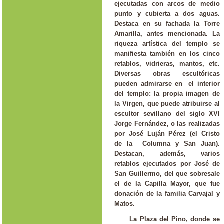
ejecutadas con arcos de medio
punto y cubierta a dos aguas.
Destaca en su fachada la Torre
Amarilla, antes mencionada. La
riqueza artística del templo se
manifiesta también en los cinco
retablos, vidrieras, mantos, etc.
Diversas obras escultóricas
pueden admirarse en el interior
del templo: la propia imagen de
la Virgen, que puede atribuirse al
escultor sevillano del siglo XVI
Jorge Fernández, o las realizadas
por José Luján Pérez (el Cristo
de la Columna y San Juan).
Destacan, además, varios
retablos ejecutados por José de
San Guillermo, del que sobresale
el de la Capilla Mayor, que fue
donación de la familia Carvajal y
Matos.
La Plaza del Pino, donde se