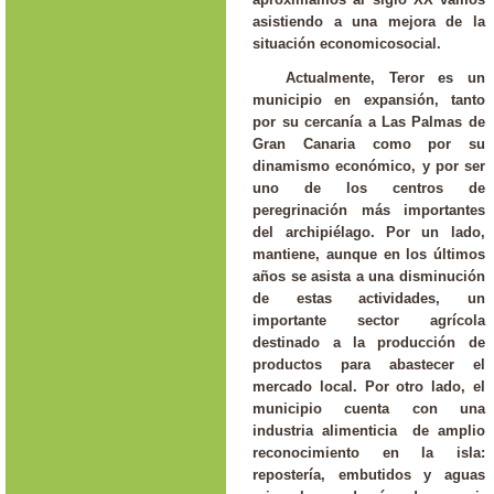
asistiendo a una mejora de la
situación economicosocial.
Actualmente, Teror es un
municipio en expansión, tanto
por su cercanía a Las Palmas de
Gran Canaria como por su
dinamismo económico, y por ser
uno de los centros de
peregrinación más importantes
del archipiélago. Por un lado,
mantiene, aunque en los últimos
años se asista a una disminución
de estas actividades, un
importante sector agrícola
destinado a la producción de
productos para abastecer el
mercado local. Por otro lado, el
municipio cuenta con una
industria alimenticia de amplio
reconocimiento en la isla:
repostería, embutidos y aguas