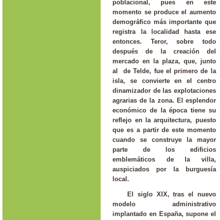
poblacional, pues en este
momento se produce el aumento
demográfico más importante que
registra la localidad hasta ese
entonces. Teror, sobre todo
después de la creación del
mercado en la plaza, que, junto
al de Telde, fue el primero de la
isla, se convierte en el centro
dinamizador de las explotaciones
agrarias de la zona. El esplendor
económico de la época tiene su
reflejo en la arquitectura, puesto
que es a partir de este momento
cuando se construye la mayor
parte de los edificios
emblemáticos de la villa,
auspiciados por la burguesía
local.
El siglo XIX, tras el nuevo
modelo administrativo
implantado en España, supone el