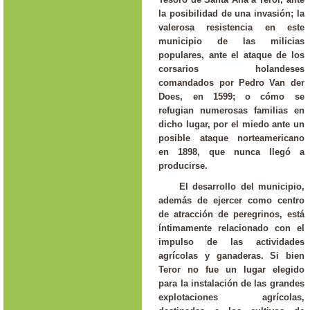
la posibilidad de una invasión; la
valerosa resistencia en este
municipio de las milicias
populares, ante el ataque de los
corsarios holandeses
comandados por Pedro Van der
Does, en 1599; o cómo se
refugian numerosas familias en
dicho lugar, por el miedo ante un
posible ataque norteamericano
en 1898, que nunca llegó a
producirse.
El desarrollo del municipio,
además de ejercer como centro
de atracción de peregrinos, está
íntimamente relacionado con el
impulso de las actividades
agrícolas y ganaderas. Si bien
Teror no fue un lugar elegido
para la instalación de las grandes
explotaciones agrícolas,