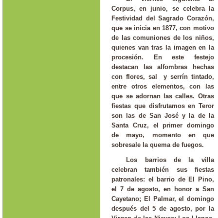
Corpus, en junio, se celebra la
Festividad del Sagrado Corazón,
que se inicia en 1877, con motivo
de las comuniones de los niños,
quienes van tras la imagen en la
procesión. En este festejo
destacan las alfombras hechas
con flores, sal y serrín tintado,
entre otros elementos, con las
que se adornan las calles. Otras
fiestas que disfrutamos en Teror
son las de San José y la de la
Santa Cruz, el primer domingo
de mayo, momento en que
sobresale la quema de fuegos.
Los barrios de la villa
celebran también sus fiestas
patronales: el barrio de El Pino,
el 7 de agosto, en honor a San
Cayetano; El Palmar, el domingo
después del 5 de agosto, por la