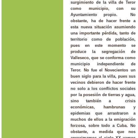
surgimiento de la villa de Teror
como municipio, con su
Ayuntamiento propio. No
obstante, ha de hacer frente a
esta nueva situación asumiendo
una importante pérdida, tanto de
territorio como de población,
pues en este momento se
produce la segregación de
Valleseco, que se conforma como
municipio independiente de
Teror. No fue el Novecientos un
buen siglo para la villa, pues sus
vecinos debieron de hacer frente
no solo a los conflictos sociales
por la posesión de tierras y agua,
sino también a crisis
económicas, hambrunas y
epidemias que arrastraron a
muchos de ellos a la emigración
forzosa, sobre todo a Cuba. No
obstante, a medida que nos
aproximamos al siglo XX vamos