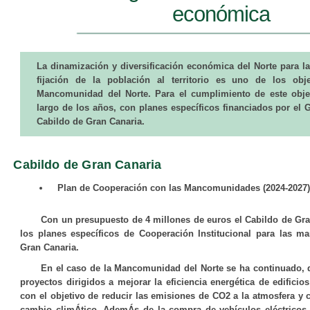
económica
La dinamización y diversificación económica del Norte para l
fijación de la población al territorio es uno de los obje
Mancomunidad del Norte. Para el cumplimiento de este obje
largo de los años, con planes específicos financiados por el 
Cabildo de Gran Canaria.
Cabildo de Gran Canaria
Plan de Cooperación con las Mancomunidades (2024-2027)
Con un presupuesto de 4 millones de euros el Cabildo de Gr
los planes específicos de Cooperación Institucional para las m
Gran Canaria.
En el caso de la Mancomunidad del Norte se ha continuado, d
proyectos dirigidos a mejorar la eficiencia energética de edificio
con el objetivo de reducir las emisiones de CO2 a la atmosfera y co
cambio climÁtico. AdemÁs de la compra de vehículos eléctricos 