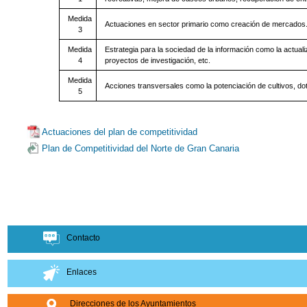
Medida
Actuaciones en sector primario como creación de mercados
3
Medida
Estrategia para la sociedad de la información como la actua
4
proyectos de investigación, etc.
Medida
Acciones transversales como la potenciación de cultivos, dot
5
Actuaciones del plan de competitividad
Plan de Competitividad del Norte de Gran Canaria
Contacto
Enlaces
Direcciones de los Ayuntamientos