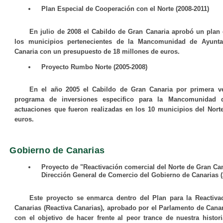
Plan Especial de Cooperación con el Norte (2008-2011)
En julio de 2008 el Cabildo de Gran Canaria aprobó un plan
los municipios pertenecientes de la Mancomunidad de Ayunt
Canaria con un presupuesto de
18 millones de euros
.
Proyecto Rumbo Norte (2005-2008)
En el año 2005 el Cabildo de Gran Canaria por primera ve
programa de inversiones especifico para la Mancomunidad 
actuaciones que fueron realizadas en los 10 municipios del Nor
euros
.
Gobierno de Canarias
Proyecto de "Reactivación comercial del Norte de Gran Can
Dirección General de Comercio del Gobierno de Canarias (
Este proyecto se enmarca dentro del Plan para la Reactiv
Canarias (Reactiva Canarias), aprobado por el Parlamento de Canar
con el objetivo de hacer frente al peor trance de nuestra histori