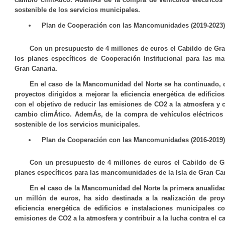
sostenible de los servicios municipales.
Plan de Cooperación con las Mancomunidades (2019-2023)
Con un presupuesto de 4 millones de euros el Cabildo de Gr
los planes específicos de Cooperación Institucional para las m
Gran Canaria.
En el caso de la Mancomunidad del Norte se ha continuado, d
proyectos dirigidos a mejorar la eficiencia energética de edificio
con el objetivo de reducir las emisiones de CO2 a la atmosfera y co
cambio climÁtico. AdemÁs, de la compra de vehículos eléctricos
sostenible de los servicios municipales.
Plan de Cooperación con las Mancomunidades (2016-2019)
Con un presupuesto de
4 millones de euros
el Cabildo de G
planes específicos para las mancomunidades de la Isla de Gran Can
En el caso de la Mancomunidad del Norte la primera anualidad 
un millón de euros, ha sido destinada a la realización de proy
eficiencia energética de edificios e instalaciones municipales c
emisiones de CO2 a la atmosfera y contribuir a la lucha contra el 