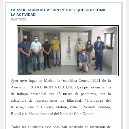
LA ASOCIACION RUTA EUROPEA DEL QUESO RETOMA
LA ACTIVIDAD
02/07/2021
Ayer tuvo lugar en Madrid la Asamblea General 2021 de la
Asociación RUTA EUROPEA DEL QUESO, el primer encuentro
de trabajo presencial tras 15 meses de pandemia, con la
asistencia de representantes de Idiazabal, Villaluenga del
Rosario, Casar de Cáceres, Mahón, Villa de Serrada, Fundao,
Ripoll y la Mancomunidad del Norte de Gran Canaria.
Todas las entidades asociadas han mostrado su intención de