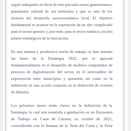
seguir trabajando en favor de este preciado tesoro gastronómico,
patrimonio cultural de sus territorios y que es uno de los
motores del desarrollo socioeconómico local. El objetivo
fundamental es avanzar en la superación de un año complicado
para el sector quesero y, por ende, para el sector turístico, los dos
pilares estratégicos de la Asociación.
En una intensa y productiva sesión de trabajo, se han sentado
las bases de la Estrategia 2022, que se apoyará
fundamentalmente en el desarrollo de modelos compartidos de
procesos de digitalización del sector, en el intercambio de
experiencias entre municipios y queserías, así como en la
definición de una acción conjunta en la definición de eventos
de difusión.
Los próximos meses serán claves en la definición de la
Estrategia, la cual será sometida a aprobación en un Encuentro
de Trabajo en Casar de Cáceres, en octubre de 2021,
coincidiendo con la Semana de la Torta del Casar y la Feria