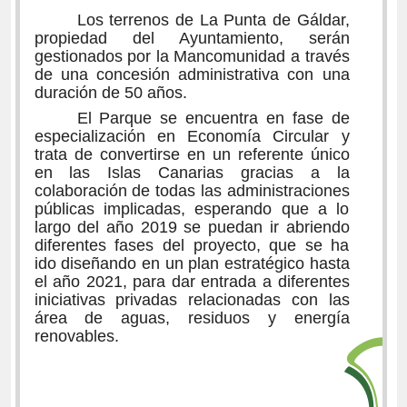
Los terrenos de La Punta de Gáldar,
propiedad del Ayuntamiento, serán
gestionados por la Mancomunidad a través
de una concesión administrativa con una
duración de 50 años.
El Parque se encuentra en fase de
especialización en Economía Circular y
trata de convertirse en un referente único
en las Islas Canarias gracias a la
colaboración de todas las administraciones
públicas implicadas, esperando que a lo
largo del año 2019 se puedan ir abriendo
diferentes fases del proyecto, que se ha
ido diseñando en un plan estratégico hasta
el año 2021, para dar entrada a diferentes
iniciativas privadas relacionadas con las
área de aguas, residuos y energía
renovables.