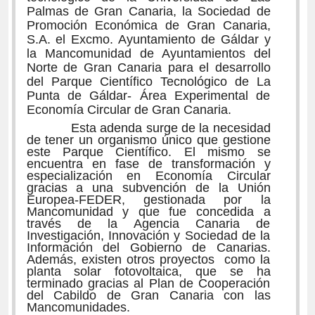
Palmas de Gran Canaria, la Sociedad de
Promoción Económica de Gran Canaria,
S.A. el Excmo. Ayuntamiento de Gáldar y
la Mancomunidad de Ayuntamientos del
Norte de Gran Canaria para el desarrollo
del Parque Científico Tecnológico de La
Punta de Gáldar- Área Experimental de
Economía Circular de Gran Canaria.
Esta adenda surge de la necesidad
de tener un organismo único que gestione
este Parque Científico. El mismo se
encuentra en fase de transformación y
especialización en Economía Circular
gracias a una subvención de la Unión
Europea-FEDER, gestionada por la
Mancomunidad y que fue concedida a
través de la Agencia Canaria de
Investigación, Innovación y Sociedad de la
Información del Gobierno de Canarias.
Además, existen otros proyectos como la
planta solar fotovoltaica, que se ha
terminado gracias al Plan de Cooperación
del Cabildo de Gran Canaria con las
Mancomunidades.