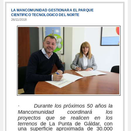
LA MANCOMUNIDAD GESTIONARA EL PARQUE
CIENTIFICO TECNOLOGICO DEL NORTE
26/11/2018
·
Durante los próximos 50 años la
Mancomunidad coordinará los
proyectos que se realicen en los
terrenos
de La Punta de Gáldar, con
una superficie aproximada de 30.000