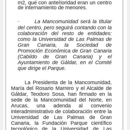
m2, que con anterioridad eran un centro
de internamiento de menores.
·
La Mancomunidad será la titular
del centro, pero seguirá contando con la
colaboración del resto de entidades:
como la Universidad de Las Palmas de
Gran Canaria, la Sociedad de
Promoción Económica de Gran Canaria
(Cabildo de Gran Canaria) y el
Ayuntamiento de Gáldar, en el Comité
que dirige el Parque.
La Presidenta de la Mancomunidad,
María del Rosario Marrero y el Alcalde de
Gáldar, Teodoro Sosa, han firmado en la
sede de la Mancomunidad del Norte, en
Arucas, una adenda al convenio
interadministrativo de colaboración entre la
Universidad de Las Palmas de Gran
Canaria, la Fundación Parque científico
tecnológico de la Universidad de Las