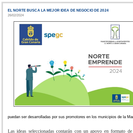
EL NORTE BUSCA LA MEJOR IDEA DE NEGOCIO DE 2024
26/02/2024
puedan ser desarrolladas por sus promotores en los municipios de la M
Las ideas seleccionadas contarán con un apoyo en formato de 