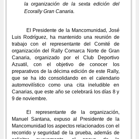
la organización de la sexta edición del
Ecorally Gran Canaria.
El Presidente de la Mancomunidad, José
Luis Rodríguez, ha mantenido una reunión de
trabajo con el representante del Comité de
organización del Rally Comarca Norte de Gran
Canaria, organizado por el Club Deportivo
Azuatil, con el objetivo de conocer los
preparativos de la décima edición de este Rally,
que se ha ido consolidando en el calendario
automovilístico como una cita ineludible en
Canarias, que este año se celebrará los días 8 y
9 de noviembre.
El representante de la organización,
Manuel Santana, expuso al Presidente de la
Mancomunidad los aspectos relacionados con el
recorrido y seguridad de la prueba, además de