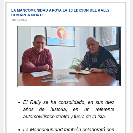
LA MANCOMUNIDAD APOYA LA 10 EDICION DEL RALLY
COMARCA NORTE
20/02/2024
El Rally se ha consolidado, en sus diez
años de historia, en un referente
automovilístico dentro y fuera de la Isla.
La Mancomunidad también colaborará con