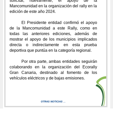
solicitar, nuevamente, el apoyo de la
Mancomunidad en la organización del rally en la
edición de este año 2024.
El Presidente entidad confirmó el apoyo
de la Mancomunidad a este Rally, como en
todas las anteriores ediciones, además de
mostrar el apoyo de los municipios implicados
directa o indirectamente en esta prueba
deportiva que puntúa en la categoría regional.
Por otra parte, ambas entidades seguirán
colaborando en la organización del Ecorally
Gran Canaria, destinado al fomento de los
vehículos eléctricos y de bajas emisiones.
OTRAS NOTICIAS ...