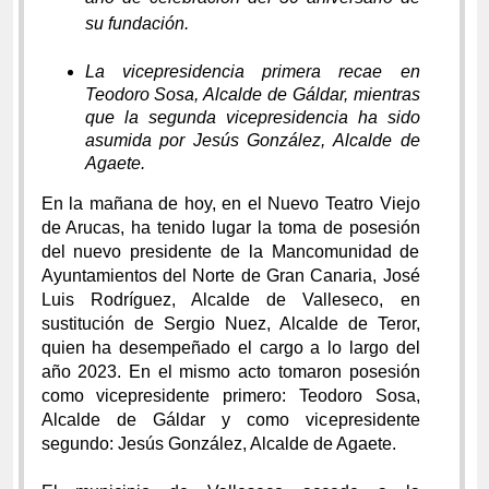
su fundación.
La vicepresidencia primera recae en
Teodoro Sosa, Alcalde de Gáldar, mientras
que la segunda vicepresidencia ha sido
asumida por Jesús González, Alcalde de
Agaete.
En la mañana de hoy, en el Nuevo Teatro Viejo
de Arucas, ha tenido lugar la toma de posesión
del nuevo presidente de la Mancomunidad de
Ayuntamientos del Norte de Gran Canaria, José
Luis Rodríguez, Alcalde de Valleseco, en
sustitución de Sergio Nuez, Alcalde de Teror,
quien ha desempeñado el cargo a lo largo del
año 2023. En el mismo acto tomaron posesión
como vicepresidente primero: Teodoro Sosa,
Alcalde de Gáldar y como vicepresidente
segundo: Jesús González, Alcalde de Agaete.