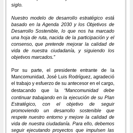
siglo.
Nuestro modelo de desarrollo estratégico está
basado en la Agenda 2030 y los Objetivos de
Desarrollo Sostenible, lo que nos ha marcado
una hoja de ruta, nacida de la participación y el
consenso, que pretende mejorar la calidad de
vida de nuestra ciudadanía, y siguiendo los
objetivos marcados.”
Por su parte, el presidente entrante de la
Mancomunidad, José Luis Rodríguez, agradeció
el trabajo y esfuerzo de su antecesor en el cargo,
destacando que la
“Mancomunidad debe
continuar trabajando en la ejecución de su Plan
Estratégico, con el objetivo de seguir
promoviendo un desarrollo sostenible que
respete nuestro entorno y mejore la calidad de
vida de nuestra ciudadanía. Para ello, debemos
seguir ejecutando proyectos que impulsen las