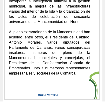
incorporar la inteligencia artificial a la gestión
municipal, la mejora de las infraestructuras
viarias del interior de la Isla y la organización de
los actos de celebración del cincuenta
aniversario de la Mancomunidad del Norte.
Al pleno extraordinario de la Mancomunidad han
acudido, entre otros, el Presidente del Cabildo,
Antonio Morales, varios diputados del
Parlamento de Canarias, varios consejeros/as
insulares, miembros del pleno de la
Mancomunidad; concejales y concejalas, el
Presidente de la Confederación Canaria de
Empresarios junto a numerosos representantes
empresariales y sociales de la Comarca.
OTRAS NOTICIAS ...