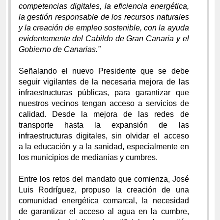
competencias digitales, la eficiencia energética,
la gestión responsable de los recursos naturales
y la creación de empleo sostenible, con la ayuda
evidentemente del Cabildo de Gran Canaria y el
Gobierno de Canarias.”
Señalando el nuevo Presidente que se debe
seguir vigilantes de la necesaria mejora de las
infraestructuras públicas, para garantizar que
nuestros vecinos tengan acceso a servicios de
calidad. Desde la mejora de las redes de
transporte hasta la expansión de las
infraestructuras digitales, sin olvidar el acceso
a la educación y a la sanidad, especialmente en
los municipios de medianías y cumbres.
Entre los retos del mandato que comienza, José
Luis Rodríguez, propuso la creación de una
comunidad energética comarcal, la necesidad
de garantizar el acceso al agua en la cumbre,