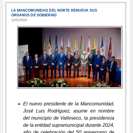
LA MANCOMUNIDAD DEL NORTE RENUEVA SUS
ORGANOS DE GOBIERNO
11/01/2024
El nuevo presidente de la Mancomunidad,
José Luis Rodríguez, asume en nombre
del municipio de Valleseco, la presidencia
de la entidad supramunicipal durante 2024,
año de celebración del 50 aniversario de