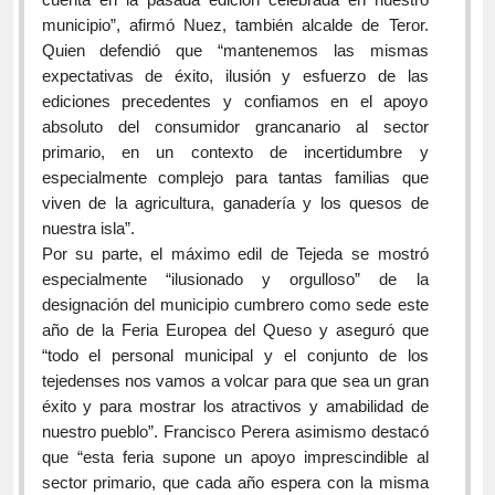
municipio”, afirmó Nuez, también alcalde de Teror.
Quien defendió que “mantenemos las mismas
expectativas de éxito, ilusión y esfuerzo de las
ediciones precedentes y confiamos en el apoyo
absoluto del consumidor grancanario al sector
primario, en un contexto de incertidumbre y
especialmente complejo para tantas familias que
viven de la agricultura, ganadería y los quesos de
nuestra isla”.
Por su parte, el máximo edil de Tejeda se mostró
especialmente “ilusionado y orgulloso” de la
designación del municipio cumbrero como sede este
año de la Feria Europea del Queso y aseguró que
“todo el personal municipal y el conjunto de los
tejedenses nos vamos a volcar para que sea un gran
éxito y para mostrar los atractivos y amabilidad de
nuestro pueblo”. Francisco Perera asimismo destacó
que “esta feria supone un apoyo imprescindible al
sector primario, que cada año espera con la misma