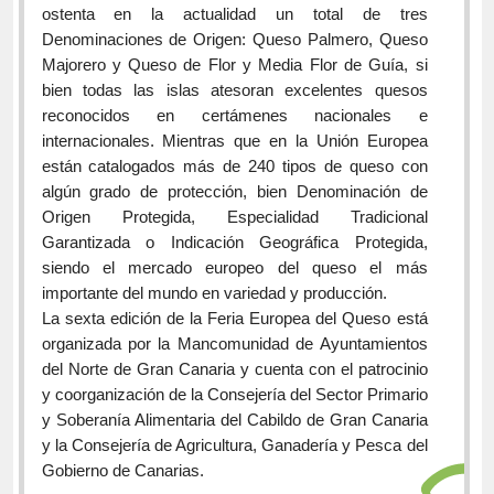
ostenta en la actualidad un total de tres
Denominaciones de Origen: Queso Palmero, Queso
Majorero y Queso de Flor y Media Flor de Guía, si
bien todas las islas atesoran excelentes quesos
reconocidos en certámenes nacionales e
internacionales. Mientras que en la Unión Europea
están catalogados más de 240 tipos de queso con
algún grado de protección, bien Denominación de
Origen Protegida, Especialidad Tradicional
Garantizada o Indicación Geográfica Protegida,
siendo el mercado europeo del queso el más
importante del mundo en variedad y producción.
La sexta edición de la Feria Europea del Queso está
organizada por la Mancomunidad de Ayuntamientos
del Norte de Gran Canaria y cuenta con el patrocinio
y coorganización de la Consejería del Sector Primario
y Soberanía Alimentaria del Cabildo de Gran Canaria
y la Consejería de Agricultura, Ganadería y Pesca del
Gobierno de Canarias.