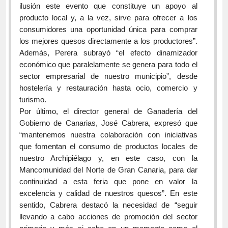
ilusión este evento que constituye un apoyo al
producto local y, a la vez, sirve para ofrecer a los
consumidores una oportunidad única para comprar
los mejores quesos directamente a los productores”.
Además, Perera subrayó “el efecto dinamizador
económico que paralelamente se genera para todo el
sector empresarial de nuestro municipio”, desde
hostelería y restauración hasta ocio, comercio y
turismo.
Por último, el director general de Ganadería del
Gobierno de Canarias, José Cabrera, expresó que
“mantenemos nuestra colaboración con iniciativas
que fomentan el consumo de productos locales de
nuestro Archipiélago y, en este caso, con la
Mancomunidad del Norte de Gran Canaria, para dar
continuidad a esta feria que pone en valor la
excelencia y calidad de nuestros quesos”. En este
sentido, Cabrera destacó la necesidad de “seguir
llevando a cabo acciones de promoción del sector