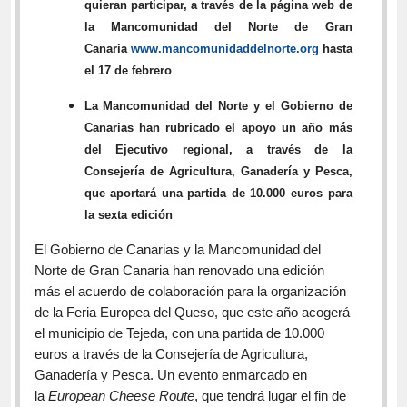
quieran participar, a través de la página web de
la Mancomunidad del Norte de Gran
Canaria
www.mancomunidaddelnorte.org
hasta
el 17 de febrero
La Mancomunidad del Norte y el Gobierno de
Canarias han rubricado el apoyo un año más
del Ejecutivo regional, a través de la
Consejería de Agricultura, Ganadería y Pesca,
que aportará una partida de 10.000 euros para
la sexta edición
El Gobierno de Canarias y la Mancomunidad del
Norte de Gran Canaria han renovado una edición
más el acuerdo de colaboración para la organización
de la Feria Europea del Queso, que este año acogerá
el municipio de Tejeda, con una partida de 10.000
euros a través de la Consejería de Agricultura,
Ganadería y Pesca. Un evento enmarcado en
la
European Cheese Route
, que tendrá lugar el fin de