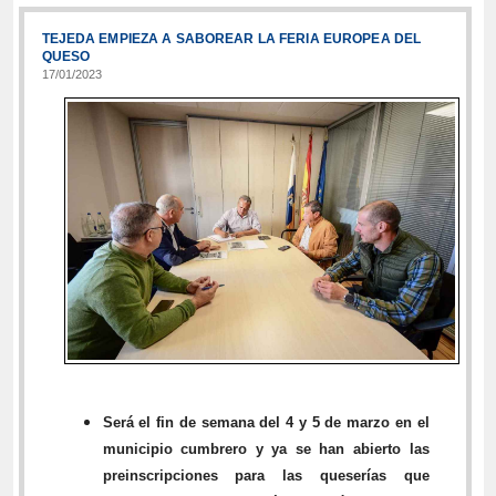
TEJEDA EMPIEZA A SABOREAR LA FERIA EUROPEA DEL
QUESO
17/01/2023
Será el fin de semana del 4 y 5 de marzo en el
municipio cumbrero y ya se han abierto las
preinscripciones para las queserías que