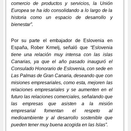
comercio de productos y servicios, la Unión
Europea se ha ido consolidando a lo largo de la
historia como un espacio de desarrollo y
bienestar”.
Por su parte el embajador de Eslovenia en
España, Rober Krmelj, señaló que
“Eslovenia
tiene una relación muy intensa con las islas
Canarias, ya que el año pasado inauguró el
Consulado Honorario de Eslovenia, con sede en
Las Palmas de Gran Canaria, deseando que con
misiones empresariales, como esta, mejoren las
relaciones empresariales y se aumenten en el
futuro las relaciones comerciales, señalando que
las empresas que asisten a la misión
empresarial fomentan el respeto al
medioambiente y al desarrollo sostenible que
pueden tener muy buena acogida en las Islas”.