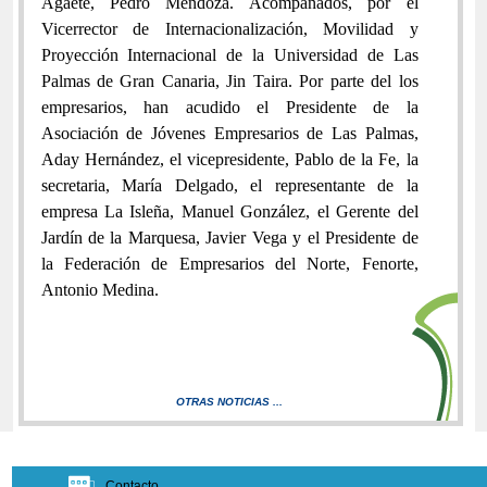
Agaete, Pedro Mendoza. Acompañados, por el
Vicerrector de Internacionalización, Movilidad y
Proyección Internacional de la Universidad de Las
Palmas de Gran Canaria, Jin Taira. Por parte del los
empresarios, han acudido el Presidente de la
Asociación de Jóvenes Empresarios de Las Palmas,
Aday Hernández, el vicepresidente, Pablo de la Fe, la
secretaria, María Delgado, el representante de la
empresa La Isleña, Manuel González, el Gerente del
Jardín de la Marquesa, Javier Vega y el Presidente de
la Federación de Empresarios del Norte, Fenorte,
Antonio Medina.
OTRAS NOTICIAS ...
Contacto