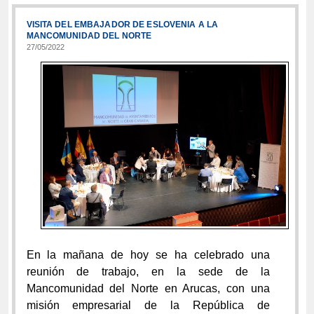
VISITA DEL EMBAJADOR DE ESLOVENIA A LA
MANCOMUNIDAD DEL NORTE
27/05/2022
En la mañana de hoy se ha celebrado una
reunión de trabajo, en la sede de la
Mancomunidad del Norte en Arucas, con una
misión empresarial de la República de