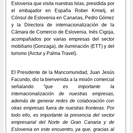
Eslovenia que visita nuestras Islas, presidida por
el embajador en España Rober Krmelj, el
Cónsul de Eslovenia en Canarias, Pedro Gómez
y la Directora de internacionalización de la
Cámara de Comercio de Eslovenia, Inés Cigoja,
acompañados por varias empresas del sector
mobiliario (Gonzaga), de iluminación (ETT) y del
turismo (Arctur y Palma Travel).
El Presidente de la Mancomunidad, Juan Jesús
Facundo, dio la bienvenida a la misión comercial
señalando
“q
ue es importante la
internacionalización de nuestras empresas,
además de generar redes de colaboración con
otras empresas fuera de nuestras fronteras. Por
todo ello, es importante la presencia del sector
empresarial del Norte de Gran Canaria y de
Eslovenia en este encuentro, ya que, gracias al