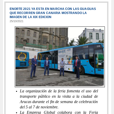
ENORTE 2021 YA ESTA EN MARCHA CON LAS GUAGUAS
QUE RECORREN GRAN CANARIA MOSTRANDO LA
IMAGEN DE LA XIX EDICION
25/10/2021
La organización de la feria fomenta el uso del
transporte público en la visita a la ciudad de
Arucas durante el fin de semana de celebración
del 5 al 7 de noviembre.
La Empresa Global colabora con la Feria