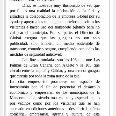
Díaz, se mostraba muy ilusionado de ver que
por fin es una realidad la celebración de la feria y
agradece la colaboración de la empresa Global por su
ayuda y apoyo a los municipios norteños e invita a los
visitantes a hacer uso del transporte público para no
colapsar el municipio. Por su parte, el Director de
Global asegura que las guaguas no son solo
publicidad, sino también un medio sostenible de
transporte, cómodo y seguro, cumpliendo con todas las
medidas de seguridad anticovid.
Las líneas rotuladas son las 103 que une Las
Palmas de Gran Canaria con Agaete y la 105 que
circula entre la capital y Gáldar, y una tercera guagua
que circula por toda la zona norte de la isla.
La cita empresarial promueve un espacio de
intercambio con el fin de potenciar el desarrollo
económico y empresarial de los municipios de la
Mancomunidad, siendo una cita muy esperada tanto
por vecinos como por los visitantes que se han
acercado en ediciones anteriores a descubrir la oferta
comercial, empresarial, agraria y cultural de esta