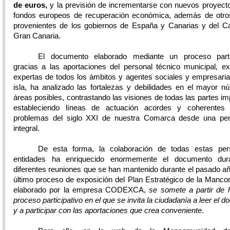
de euros,
y la previsión de incrementarse con nuevos proyect
fondos europeos de recuperación económica, además de otro
provenientes de los gobiernos de España y Canarias y del Ca
Gran Canaria.
El documento elaborado mediante un proceso partic
gracias a las aportaciones del personal técnico municipal, e
expertas de todos los ámbitos y agentes sociales y empresaria
isla, ha analizado las fortalezas y debilidades en el mayor 
áreas posibles, contrastando las visiones de todas las partes im
estableciendo líneas de actuación acordes y coherentes
problemas del siglo XXI de nuestra Comarca desde una per
integral.
De esta forma, la colaboración de todas estas pe
entidades ha enriquecido enormemente el documento dur
diferentes reuniones que se han mantenido durante el pasado a
último proceso de exposición del Plan Estratégico de la Manc
elaborado por la empresa CODEXCA,
se somete a partir de 
proceso participativo en el que se invita la ciudadanía a leer el 
y a participar con las aportaciones que crea conveniente
.