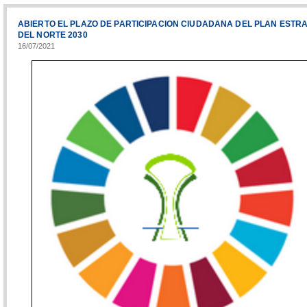
ABIERTO EL PLAZO DE PARTICIPACION CIUDADANA DEL PLAN ESTR
DEL NORTE 2030
16/07/2021