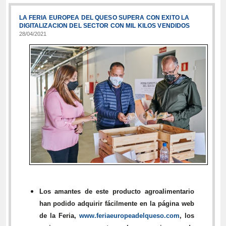
LA FERIA EUROPEA DEL QUESO SUPERA CON EXITO LA
DIGITALIZACION DEL SECTOR CON MIL KILOS VENDIDOS
28/04/2021
Los amantes de este producto agroalimentario
han podido adquirir fácilmente en la página web
de la Feria,
www.feriaeuropeadelqueso.com
, los