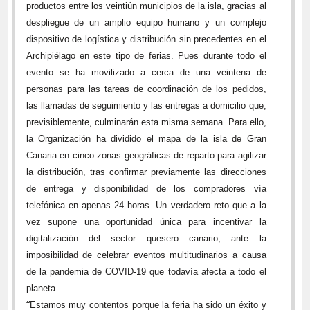
productos entre los veintiún municipios de la isla, gracias al
despliegue de un amplio equipo humano y un complejo
dispositivo de logística y distribución sin precedentes en el
Archipiélago en este tipo de ferias. Pues durante todo el
evento se ha movilizado
a cerca de una veintena de
personas para las tareas de coordinación de los pedidos,
las llamadas de seguimiento y las entregas a domicilio que,
previsiblemente, culminarán esta misma semana. Para ello,
la Organización ha dividido el mapa de la isla de Gran
Canaria en cinco zonas geográficas de reparto para agilizar
la distribución, tras confirmar previamente las direcciones
de entrega y disponibilidad de los compradores vía
telefónica en apenas 24 horas. Un verdadero reto que a la
vez supone una oportunidad única para incentivar la
digitalización del sector quesero canario, ante la
imposibilidad de celebrar eventos multitudinarios a causa
de la pandemia de COVID-19 que todavía afecta a todo el
planeta.
“
Estamos muy contentos porque la feria ha sido un éxito y