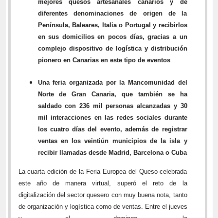
mejores quesos artesanales canarios y de
diferentes denominaciones de origen de la
Península, Baleares, Italia o Portugal y recibirlos
en sus domicilios en pocos días, gracias a un
complejo dispositivo de logística y distribución
pionero en Canarias en este tipo de eventos
Una feria organizada por la Mancomunidad del
Norte de Gran Canaria, que también se ha
saldado con 236 mil personas alcanzadas y 30
mil interacciones en las redes sociales durante
los cuatro días del evento, además de registrar
ventas en los veintiún municipios de la isla y
recibir llamadas desde Madrid, Barcelona o Cuba
La cuarta edición de la Feria Europea del Queso celebrada
este año de manera virtual, superó el reto de la
digitalización del sector quesero con muy buena nota, tanto
de organización y logística como de ventas. Entre el jueves