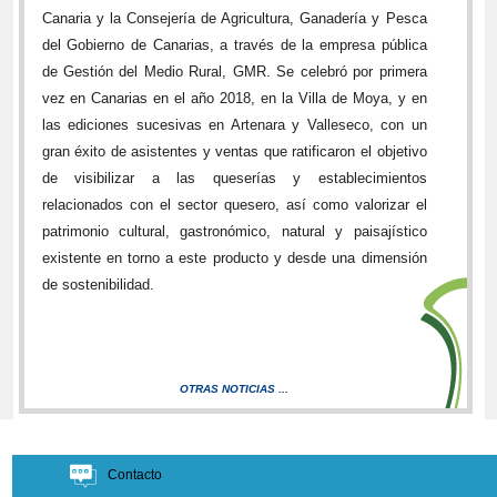
Canaria y la Consejería de Agricultura, Ganadería y Pesca
del Gobierno de Canarias, a través de la empresa pública
de Gestión del Medio Rural, GMR. Se celebró por primera
vez en Canarias en el año 2018, en la Villa de Moya, y en
las ediciones sucesivas en Artenara y Valleseco, con un
gran éxito de asistentes y ventas que ratificaron el objetivo
de visibilizar a las queserías y establecimientos
relacionados con el sector quesero, así como valorizar el
patrimonio cultural, gastronómico, natural y paisajístico
existente en torno a este producto y desde una dimensión
de sostenibilidad.
OTRAS NOTICIAS ...
Contacto