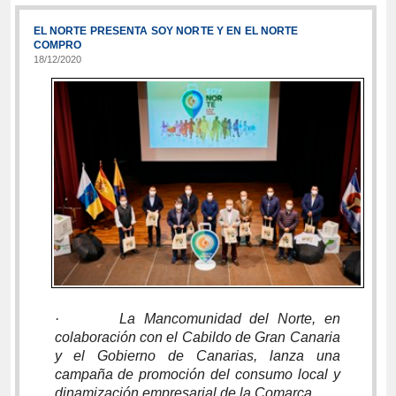
EL NORTE PRESENTA SOY NORTE Y EN EL NORTE
COMPRO
18/12/2020
·
La Mancomunidad del Norte, en
colaboración con el Cabildo de Gran Canaria
y el Gobierno de Canarias, lanza una
campaña de promoción del consumo local y
dinamización empresarial de la Comarca.