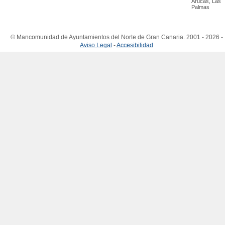
Arucas, Las
Palmas
© Mancomunidad de Ayuntamientos del Norte de Gran Canaria. 2001 - 2026 -
Aviso Legal
-
Accesibilidad