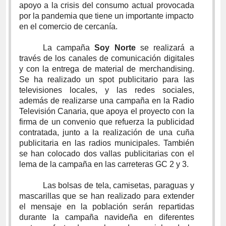
apoyo a la crisis del consumo actual provocada
por la pandemia que tiene un importante impacto
en el comercio de cercanía.
La campaña
Soy Norte
se realizará a
través de los canales de comunicación digitales
y con la entrega de material de merchandising.
Se ha realizado un spot publicitario para las
televisiones locales, y las redes sociales,
además de realizarse una campaña en la Radio
Televisión Canaria, que apoya el proyecto con la
firma de un convenio que refuerza la publicidad
contratada, junto a la realización de una cuña
publicitaria en las radios municipales. También
se han colocado dos vallas publicitarias con el
lema de la campaña en las carreteras GC 2 y 3.
Las bolsas de tela, camisetas, paraguas y
mascarillas que se han realizado para extender
el mensaje en la población serán repartidas
durante la campaña navideña en diferentes