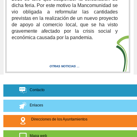
dicha feria. Por este motivo la Mancomunidad se
vio obligada a reformular las cantidades
previstas en la realización de un nuevo proyecto
de apoyo al comercio local, que se ha visto
gravemente afectado por la crisis social y
económica causada por la pandemia.
OTRAS NOTICIAS ...
Contacto
Enlaces
Direcciones de los Ayuntamientos
Mapa web