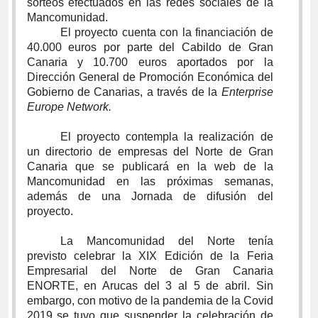
sorteos efectuados en las redes sociales de la
Mancomunidad.
El proyecto cuenta con la financiación de
40.000 euros por parte del Cabildo de Gran
Canaria y 10.700 euros aportados por la
Dirección General de Promoción Económica del
Gobierno de Canarias, a través de la
Enterprise
Europe Network.
El proyecto contempla la realización de
un directorio de empresas del Norte de Gran
Canaria que se publicará en la web de la
Mancomunidad en las próximas semanas,
además de una Jornada de difusión del
proyecto.
La Mancomunidad del Norte tenía
previsto celebrar la XIX Edición de la Feria
Empresarial del Norte de Gran Canaria
ENORTE, en Arucas del 3 al 5 de abril. Sin
embargo, con motivo de la pandemia de la Covid
2019 se tuvo que suspender la celebración de