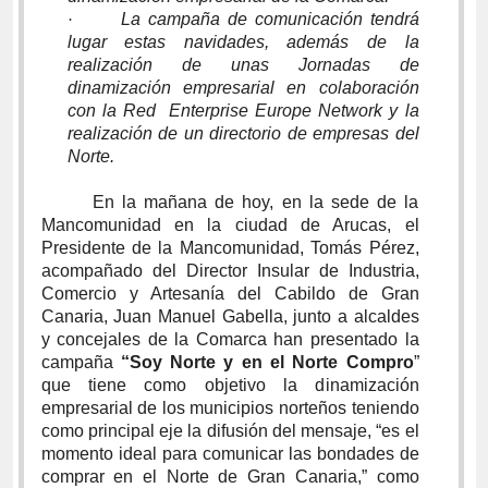
La campaña de comunicación tendrá
·
lugar estas navidades, además de la
realización de unas Jornadas de
dinamización empresarial en colaboración
con la Red Enterprise Europe Network y la
realización de un directorio de empresas del
Norte.
En la mañana de hoy, en la sede de la
Mancomunidad en la ciudad de Arucas, el
Presidente de la Mancomunidad, Tomás Pérez,
acompañado del Director Insular de Industria,
Comercio y Artesanía del Cabildo de Gran
Canaria, Juan Manuel Gabella, junto a alcaldes
y concejales de la Comarca han presentado la
campaña
“Soy Norte y en el Norte Compro
”
que tiene como objetivo la dinamización
empresarial de los municipios norteños teniendo
como principal eje la difusión del mensaje, “es el
momento ideal para comunicar las bondades de
comprar en el Norte de Gran Canaria,” como