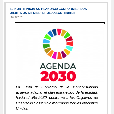
EL NORTE INICIA SU PLAN 2030 CONFORME A LOS
OBJETIVOS DE DESARROLLO SOSTENIBLE
06/08/2020
·
La Junta de Gobierno de la Mancomunidad
acuerda adaptar el plan estratégico de la entidad,
hasta el año 2030, conforme a los Objetivos de
Desarrollo Sostenible marcados por las Naciones
Unidas.