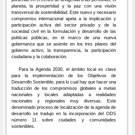
planeta, la prosperidad y la paz con una visión
transversal de sostenibilidad. Este nuevo y necesario
compromiso internacional apela a la implicación y
participación activa del sector privado y de la
sociedad civil en la formulación y desarrollo de las
políticas públicas, en el marco de una nueva
gobernanza que se asiente en los tres pilares del
gobierno activo, la transparencia, la participación
ciudadana y la colaboración.
Para la Agenda 2030, el ámbito local es clave
para la implementación de los Objetivos de
Desarrollo Sostenible, para lo cual hay que hacer una
traducción de los compromisos globales a metas
nacionales y locales adaptadas a realidades
nacionales y regionales muy diversas. Este
denominado proceso de localización de la agenda de
desarrollo se tradujo en la incorporación del ODS
número 11 sobre ciudades y comunidades
sostenibles.