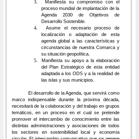
3.
Manifiesta su compromiso con el
proceso mundial de implantación de la
Agenda 2030 de Objetivos de
Desarrollo Sostenible.
4.
Asume el necesario proceso de
localización o adaptación de esta
agenda global a las características y
circunstancias de nuestra Comarca y
su situación geopolítica.
5.
Manifiesta su apoyo a la elaboración
del Plan Estratégico de esta entidad
adaptada a los ODS y a la realidad de
las islas y sus municipios.
El desarrollo de la Agenda, que servirá como
marco indispensable durante la próxima década,
necesitará de la colaboración y del trabajo en grupos
temáticos, en un proceso en el cual se pretende
promover el intercambio de conocimiento entre las
distintas administraciones y asociaciones de todos
los sectores en sostenibilidad local y economía
circular. El intercambio comunicativo que se genere