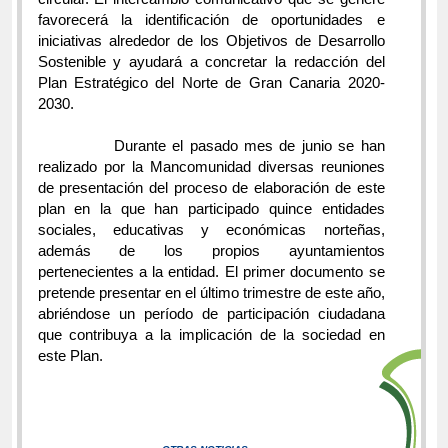
favorecerá la identificación de oportunidades e
iniciativas alrededor de los Objetivos de Desarrollo
Sostenible y ayudará a concretar la redacción del
Plan Estratégico del Norte de Gran Canaria 2020-
2030.
Durante el pasado mes de junio se han
realizado por la Mancomunidad diversas reuniones
de presentación del proceso de elaboración de este
plan en la que han participado quince entidades
sociales, educativas y económicas norteñas,
además de los propios ayuntamientos
pertenecientes a la entidad. El primer documento se
pretende presentar en el último trimestre de este año,
abriéndose un período de participación ciudadana
que contribuya a la implicación de la sociedad en
este Plan.