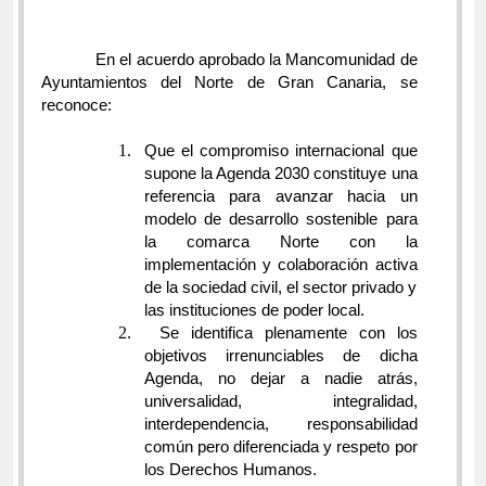
En el acuerdo aprobado la Mancomunidad de
Ayuntamientos del Norte de Gran Canaria, se
reconoce:
1.
Que el compromiso internacional que
supone la Agenda 2030 constituye una
referencia para avanzar hacia un
modelo de desarrollo sostenible para
la comarca Norte con la
implementación y colaboración activa
de la sociedad civil, el sector privado y
las instituciones de poder local.
2.
Se identifica plenamente con los
objetivos irrenunciables de dicha
Agenda, no dejar a nadie atrás,
universalidad, integralidad,
interdependencia, responsabilidad
común pero diferenciada y respeto por
los Derechos Humanos.