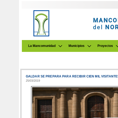
MANCO
del
NO
La Mancomunidad
Municipios
Proyectos
GALDAR SE PREPARA PARA RECIBIR CIEN MIL VISITANTE
25/03/2019