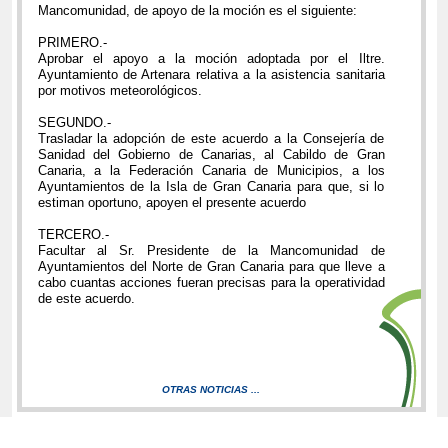
Mancomunidad, de apoyo de la moción es el siguiente:
PRIMERO.-
Aprobar el apoyo a la moción adoptada por el Iltre.
Ayuntamiento de Artenara relativa a la asistencia sanitaria
por motivos meteorológicos.
SEGUNDO.-
Trasladar la adopción de este acuerdo a la Consejería de
Sanidad del Gobierno de Canarias, al Cabildo de Gran
Canaria, a la Federación Canaria de Municipios, a los
Ayuntamientos de la Isla de Gran Canaria para que, si lo
estiman oportuno, apoyen el presente acuerdo
TERCERO.-
Facultar al Sr. Presidente de la Mancomunidad de
Ayuntamientos del Norte de Gran Canaria para que lleve a
cabo cuantas acciones fueran precisas para la operatividad
de este acuerdo.
OTRAS NOTICIAS ...