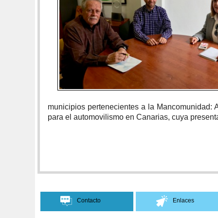
municipios pertenecientes a la Mancomunidad: Ag
para el automovilismo en Canarias, cuya presenta
Contacto
Enlaces