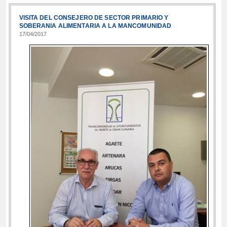
VISITA DEL CONSEJERO DE SECTOR PRIMARIO Y
SOBERANIA ALIMENTARIA A LA MANCOMUNIDAD
17/04/2017