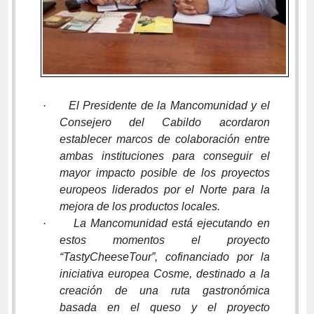
·
El Presidente de la Mancomunidad y el
Consejero del Cabildo acordaron
establecer marcos de colaboración entre
ambas instituciones para conseguir el
mayor impacto posible de los proyectos
europeos liderados por el Norte para la
mejora de los productos locales.
·
La Mancomunidad está ejecutando en
estos momentos el proyecto
“TastyCheeseTour”, cofinanciado por la
iniciativa europea Cosme, destinado a la
creación de una ruta gastronómica
basada en el queso y el proyecto