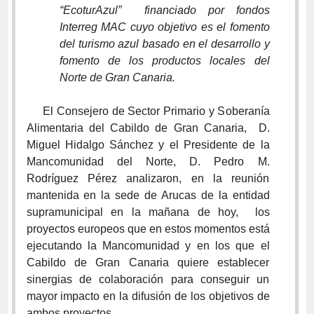
“EcoturAzul” financiado por fondos
Interreg MAC cuyo objetivo es el fomento
del turismo azul basado en el desarrollo y
fomento de los productos locales del
Norte de Gran Canaria.
El Consejero de Sector Primario y Soberanía
Alimentaria del Cabildo de Gran Canaria, D.
Miguel Hidalgo Sánchez y el Presidente de la
Mancomunidad del Norte, D. Pedro M.
Rodríguez Pérez analizaron, en la reunión
mantenida en la sede de Arucas de la entidad
supramunicipal en la mañana de hoy, los
proyectos europeos que en estos momentos está
ejecutando la Mancomunidad y en los que el
Cabildo de Gran Canaria quiere establecer
sinergias de colaboración para conseguir un
mayor impacto en la difusión de los objetivos de
ambos proyectos.