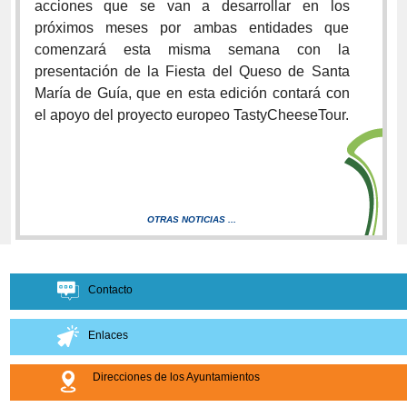
acciones que se van a desarrollar en los
próximos meses por ambas entidades que
comenzará esta misma semana con la
presentación de la Fiesta del Queso de Santa
María de Guía, que en esta edición contará con
el apoyo del proyecto europeo TastyCheeseTour.
OTRAS NOTICIAS ...
Contacto
Enlaces
Direcciones de los Ayuntamientos