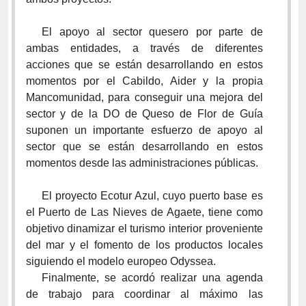
El apoyo al sector quesero por parte de
ambas entidades, a través de diferentes
acciones que se están desarrollando en estos
momentos por el Cabildo, Aider y la propia
Mancomunidad, para conseguir una mejora del
sector y de la DO de Queso de Flor de Guía
suponen un importante esfuerzo de apoyo al
sector que se están desarrollando en estos
momentos desde las administraciones públicas.
El proyecto Ecotur Azul, cuyo puerto base es
el Puerto de Las Nieves de Agaete, tiene como
objetivo dinamizar el turismo interior proveniente
del mar y el fomento de los productos locales
siguiendo el modelo europeo Odyssea.
Finalmente, se acordó realizar una agenda
de trabajo para coordinar al máximo las