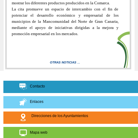
mostrar los diferentes productos producidos en la Comarca.
La cita promueve un espacio de intercambio con el fin de
potenciar el desarrollo económico y empresarial de los
municipios de la Mancomunidad del Norte de Gran Canaria,
mediante el apoyo de iniciativas dirigidas a la mejora y
promoción empresarial en los mercados.
OTRAS NOTICIAS ...
Contacto
Enlaces
Direcciones de los Ayuntamientos
Mapa web