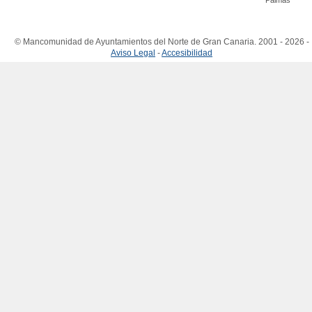
Palmas
© Mancomunidad de Ayuntamientos del Norte de Gran Canaria. 2001 - 2026 -
Aviso Legal
-
Accesibilidad