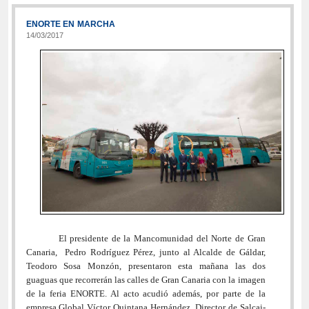
ENORTE EN MARCHA
14/03/2017
El presidente de la Mancomunidad del Norte de Gran
Canaria, Pedro Rodríguez Pérez, junto al Alcalde de Gáldar,
Teodoro Sosa Monzón, presentaron esta mañana las dos
guaguas que recorrerán las calles de Gran Canaria con la imagen
de la feria ENORTE. Al acto acudió además,
por parte de la
empresa Global Víctor Quintana Hernández, Director de Salcai-