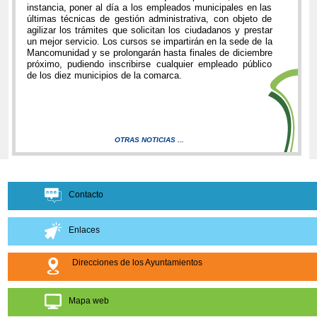
instancia, poner al día a los empleados municipales en las
últimas técnicas de gestión administrativa, con objeto de
agilizar los trámites que solicitan los ciudadanos y prestar
un mejor servicio. Los cursos se impartirán en la sede de la
Mancomunidad y se prolongarán hasta finales de diciembre
próximo, pudiendo inscribirse cualquier empleado público
de los diez municipios de la comarca.
OTRAS NOTICIAS ...
Contacto
Enlaces
Direcciones de los Ayuntamientos
Mapa web