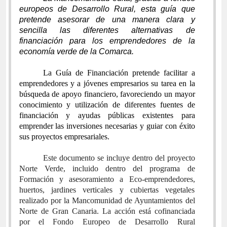
europeos de Desarrollo Rural, esta guía que
pretende asesorar de una manera clara y
sencilla las diferentes alternativas de
financiación para los emprendedores de la
economía verde de la Comarca.
La Guía
de Financiación pretende facilitar a
emprendedores y a jóvenes empresarios su tarea en la
búsqueda de apoyo financiero, favoreciendo un mayor
conocimiento y utilización de diferentes fuentes de
financiación y ayudas públicas existentes para
emprender las inversiones necesarias y guiar con éxito
sus proyectos empresariales.
Este documento se incluye dentro del proyecto
Norte Verde, incluido dentro del programa de
Formación y asesoramiento a Eco-emprendedores,
huertos, jardines verticales y cubiertas vegetales
realizado por la Mancomunidad de Ayuntamientos del
Norte de Gran Canaria. La acción está cofinanciada
por el Fondo Europeo de Desarrollo Rural