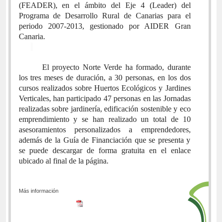
(FEADER), en el ámbito del Eje 4 (Leader) del
Programa de Desarrollo Rural de Canarias para el
periodo 2007-2013, gestionado por AIDER Gran
Canaria.
El proyecto Norte Verde ha formado, durante
los tres meses de duración, a 30 personas, en los dos
cursos realizados sobre Huertos Ecológicos y Jardines
Verticales, han participado 47 personas en las Jornadas
realizadas sobre jardinería, edificación sostenible y eco
emprendimiento y se han realizado un total de 10
asesoramientos personalizados a emprendedores,
además de la Guía de Financiación que se presenta y
se puede descargar de forma gratuita en el enlace
ubicado al final de la página.
Más información