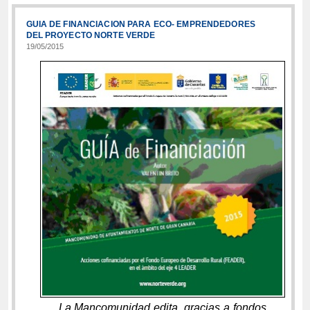
GUIA DE FINANCIACION PARA ECO- EMPRENDEDORES
DEL PROYECTO NORTE VERDE
19/05/2015
La Mancomunidad
edita, gracias a fondos