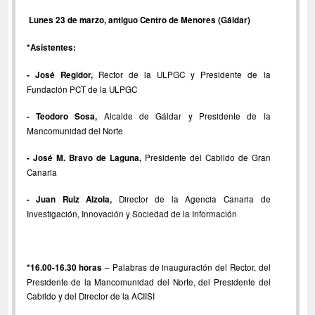
Lunes 23 de marzo, antiguo Centro de Menores (Gáldar)
*Asistentes:
- José Regidor,
Rector de la ULPGC y Presidente de la
Fundación PCT de la ULPGC
- Teodoro Sosa,
Alcalde de Gáldar y Presidente de la
Mancomunidad del Norte
- José M. Bravo de Laguna,
Presidente del Cabildo de Gran
Canaria
- Juan Ruiz Alzola,
Director de la Agencia Canaria de
Investigación, Innovación y Sociedad de la Información
*16.00-16.30 horas
– Palabras de inauguración del Rector, del
Presidente de la Mancomunidad del Norte, del Presidente del
Cabildo y del Director de la ACIISI