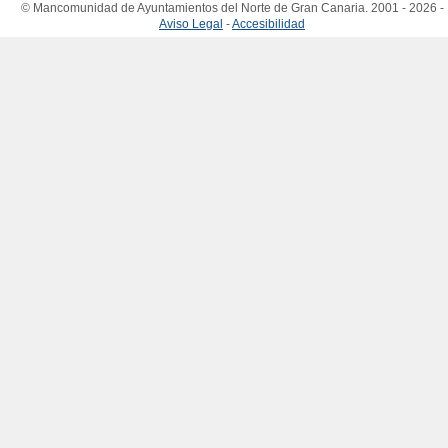
© Mancomunidad de Ayuntamientos del Norte de Gran Canaria. 2001 - 2026 -
Aviso Legal
-
Accesibilidad