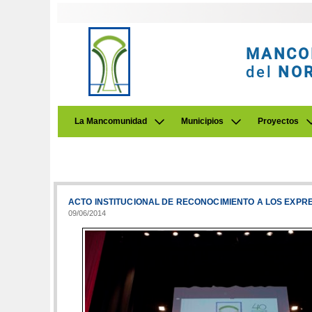
MANCO
del
NO
La Mancomunidad
Municipios
Proyectos
ACTO INSTITUCIONAL DE RECONOCIMIENTO A LOS EXP
09/06/2014