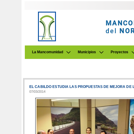
MANCO
del
NO
La Mancomunidad
Municipios
Proyectos
EL CABILDO ESTUDIA LAS PROPUESTAS DE MEJORA DE
07/03/2014