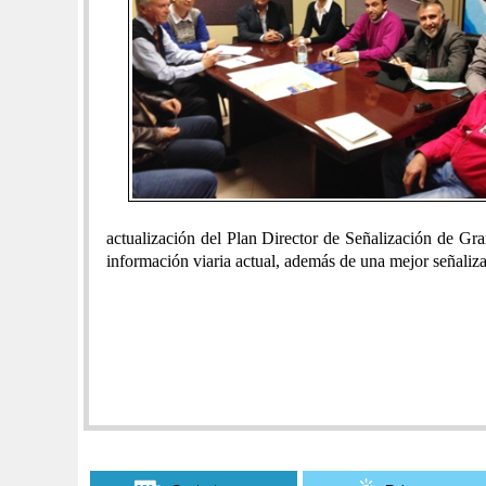
actualización del Plan Director de Señalización de Gr
información viaria actual, además de una mejor señalizaci