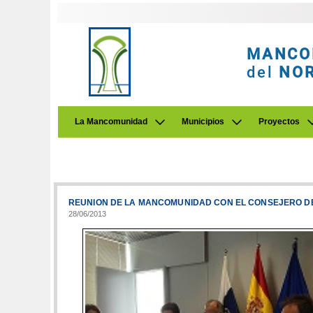
MANCO
del
NO
La Mancomunidad
Municipios
Proyectos
REUNION DE LA MANCOMUNIDAD CON EL CONSEJERO DE 
28/06/2013