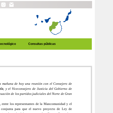
tecnológico
Consultas públicas
a mañana de hoy una reunión con el Consejero de
la,
y el Viceconsejero de Justicia del Gobierno de
tuación de los partidos judiciales del Norte de Gran
, entre los representantes de la Mancomunidad y el
a conjunta para que el nuevo proyecto de Ley de