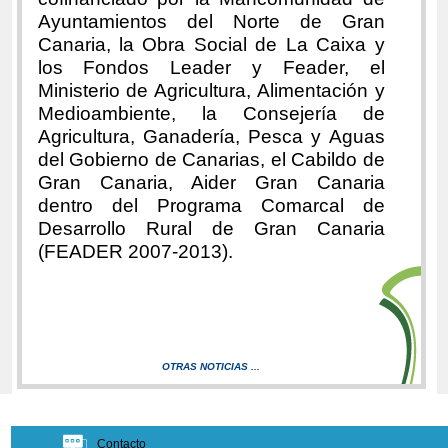
Ayuntamientos del Norte de Gran
Canaria, la Obra Social de La Caixa y
los Fondos Leader y Feader, el
Ministerio de Agricultura, Alimentación y
Medioambiente, la Consejería de
Agricultura, Ganadería, Pesca y Aguas
del Gobierno de Canarias, el Cabildo de
Gran Canaria, Aider Gran Canaria
dentro del Programa Comarcal de
Desarrollo Rural de Gran Canaria
(FEADER 2007-2013).
OTRAS NOTICIAS ...
Contacto