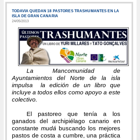
TODAVIA QUEDAN 18 PASTORES TRASHUMANTES EN LA
ISLA DE GRAN CANARIA
24/05/2013
La Mancomunidad
de
Ayuntamientos del Norte de la isla
impulsa la edición de un libro que
incluye a todos ellos como apoyo a este
colectivo.
El pastoreo que tenía a los
ganados del archipiélago canario en
constante
mudá
buscando los mejores
pastos de costa a cumbre, una práctica