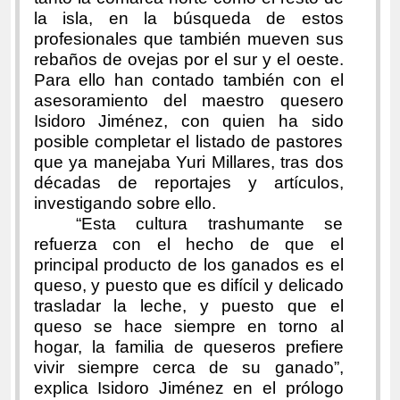
la isla, en la búsqueda de estos
profesionales que también mueven sus
rebaños de ovejas por el sur y el oeste.
Para ello han contado también con el
asesoramiento del maestro quesero
Isidoro Jiménez, con quien ha sido
posible completar el listado de pastores
que ya manejaba Yuri Millares, tras dos
décadas de reportajes y artículos,
investigando sobre ello.
“Esta cultura trashumante se
refuerza con el hecho de que el
principal producto de los ganados es el
queso, y puesto que es difícil y delicado
trasladar la leche, y puesto que el
queso se hace siempre en torno al
hogar, la familia de queseros prefiere
vivir siempre cerca de su ganado”,
explica Isidoro Jiménez en el prólogo