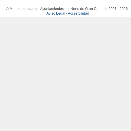
© Mancomunidad de Ayuntamientos del Norte de Gran Canaria. 2001 - 2026 -
Aviso Legal
-
Accesibilidad