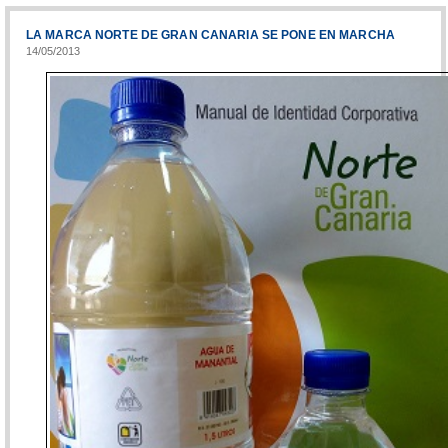
LA MARCA NORTE DE GRAN CANARIA SE PONE EN MARCHA
14/05/2013