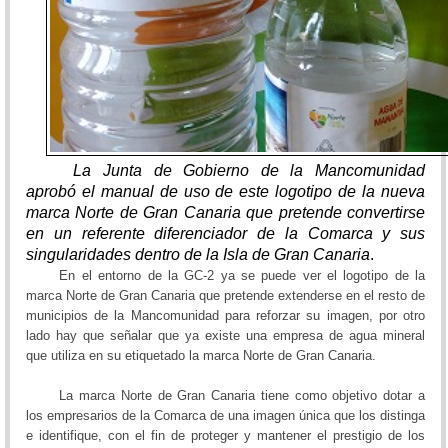
La Junta
de Gobierno de la Mancomunidad
aprobó el manual de uso de este logotipo de la nueva
marca Norte de Gran Canaria que pretende convertirse
en un referente diferenciador de la Comarca y sus
singularidades dentro de la Isla de Gran Canaria
.
En el entorno de la GC-2 ya se puede ver el logotipo de la
marca Norte de Gran Canaria que pretende extenderse en el resto de
municipios de la Mancomunidad para reforzar su imagen, por otro
lado hay que señalar que ya existe una empresa de agua mineral
que utiliza en su etiquetado la marca Norte de Gran Canaria.
La marca Norte de Gran Canaria tiene como objetivo dotar a
los empresarios de la Comarca de una imagen única que los distinga
e identifique, con el fin de proteger y mantener el prestigio de los