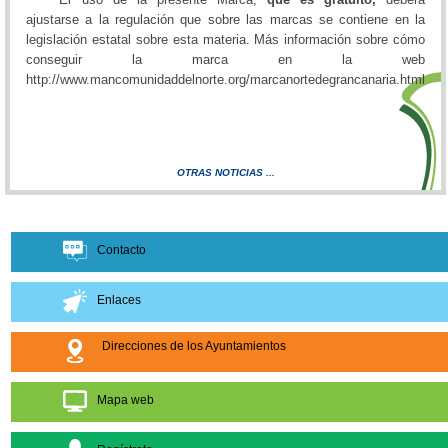
ajustarse a la regulación que sobre las marcas se contiene en la
legislación estatal sobre esta materia. Más información sobre cómo
conseguir la marca en la web
http://www.mancomunidaddelnorte.org/marcanortedegrancanaria.html
OTRAS NOTICIAS ...
Contacto
Enlaces
Direcciones de los Ayuntamientos
Mapa web