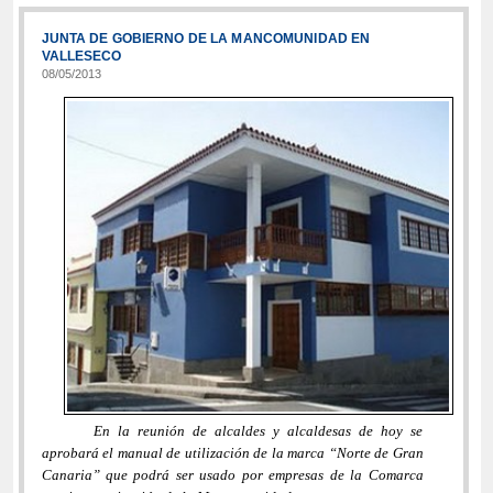
JUNTA DE GOBIERNO DE LA MANCOMUNIDAD EN
VALLESECO
08/05/2013
En la reunión de alcaldes y alcaldesas de hoy se
aprobará el manual de utilización de la marca “Norte de Gran
Canaria” que podrá ser usado por empresas de la Comarca