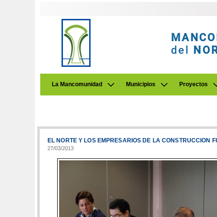
MANCO
del
NO
La Mancomunidad
Municipios
Proyectos
EL NORTE Y LOS EMPRESARIOS DE LA CONSTRUCCION F
27/03/2013