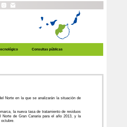
tecnológico
Consultas públicas
el Norte en la que se analizarán la situación de
Comarca, la nueva tasa de tratamiento de residuos
el Norte de Gran Canaria para el año 2013, y la
 octubre.