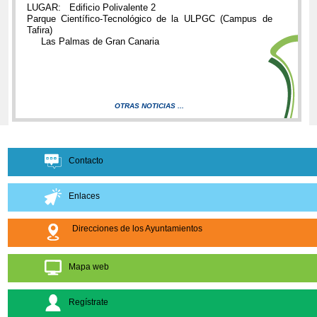
LUGAR: Edificio Polivalente 2
Parque Científico-Tecnológico de la ULPGC (Campus de
Tafira)
Las Palmas de Gran Canaria
OTRAS NOTICIAS ...
Contacto
Enlaces
Direcciones de los Ayuntamientos
Mapa web
Regístrate