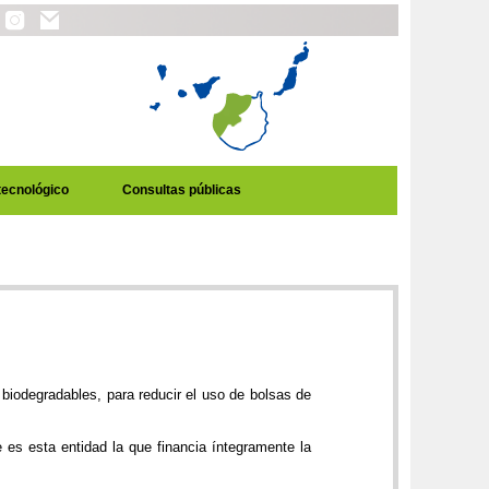
tecnológico
Consultas públicas
biodegradables, para reducir el uso de bolsas de
es esta entidad la que financia íntegramente la