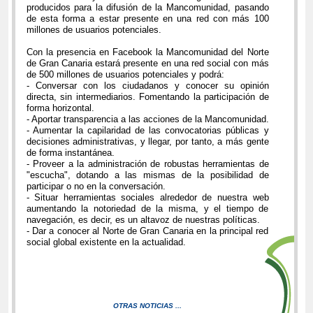
producidos para la difusión de la Mancomunidad, pasando
de esta forma a estar presente en una red con más 100
millones de usuarios potenciales.
Con la presencia en Facebook la Mancomunidad del Norte
de Gran Canaria estará presente en una red social con más
de 500 millones de usuarios potenciales y podrá:
- Conversar con los ciudadanos y conocer su opinión
directa, sin intermediarios. Fomentando la participación de
forma horizontal.
- Aportar transparencia a las acciones de la Mancomunidad.
- Aumentar la capilaridad de las convocatorias públicas y
decisiones administrativas, y llegar, por tanto, a más gente
de forma instantánea.
- Proveer a la administración de robustas herramientas de
"escucha", dotando a las mismas de la posibilidad de
participar o no en la conversación.
- Situar herramientas sociales alrededor de nuestra web
aumentando la notoriedad de la misma, y el tiempo de
navegación, es decir, es un altavoz de nuestras políticas.
- Dar a conocer al Norte de Gran Canaria en la principal red
social global existente en la actualidad.
OTRAS NOTICIAS ...