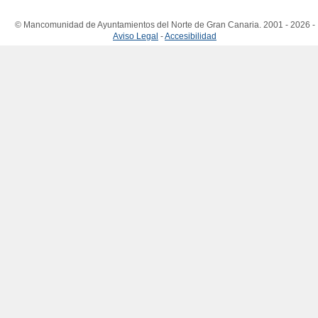
© Mancomunidad de Ayuntamientos del Norte de Gran Canaria. 2001 - 2026 -
Aviso Legal
-
Accesibilidad