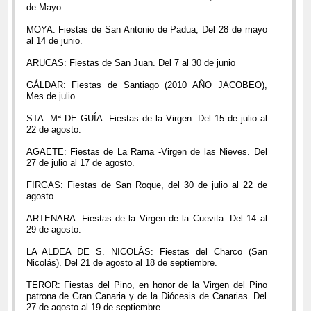
de Mayo.
MOYA: Fiestas de San Antonio de Padua, Del 28 de mayo
al 14 de junio.
ARUCAS: Fiestas de San Juan. Del 7 al 30 de junio
GÁLDAR: Fiestas de Santiago (2010 AÑO JACOBEO),
Mes de julio.
STA. Mª DE GUÍA: Fiestas de la Virgen. Del 15 de julio al
22 de agosto.
AGAETE: Fiestas de La Rama -Virgen de las Nieves. Del
27 de julio al 17 de agosto.
FIRGAS: Fiestas de San Roque, del 30 de julio al 22 de
agosto.
ARTENARA: Fiestas de la Virgen de la Cuevita. Del 14 al
29 de agosto.
LA ALDEA DE S. NICOLÁS: Fiestas del Charco (San
Nicolás). Del 21 de agosto al 18 de septiembre.
TEROR: Fiestas del Pino, en honor de la Virgen del Pino
patrona de Gran Canaria y de la Diócesis de Canarias. Del
27 de agosto al 19 de septiembre.