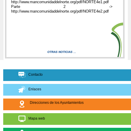
http://www.mancomunidaddelnorte.org/pdf/NORTE4e1.pdf
Parte 2 ->
http://www.mancomunidaddelnorte.org/pdf/NORTE4e2.pdf
OTRAS NOTICIAS ...
Contacto
Enlaces
Direcciones de los Ayuntamientos
Mapa web