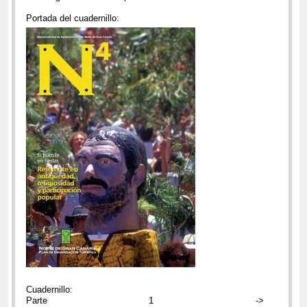
Portada del cuadernillo:
Cuadernillo:
Parte 1 ->