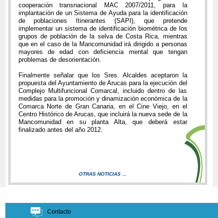
cooperación transnacional MAC 2007/2011, para la
implantación de un Sistema de Ayuda para la identificación
de poblaciones Itinerantes (SAPI), que pretende
implementar un sistema de identificación biométrica de los
grupos de población de la selva de Costa Rica, mientras
que en el caso de la Mancomunidad irá dirigido a personas
mayores de edad con deficiencia mental que tengan
problemas de desorientación.
Finalmente señalar que los Sres. Alcaldes aceptaron la
propuesta del Ayuntamiento de Arucas para la ejecución del
Complejo Multifuncional Comarcal, incluido dentro de las
medidas para la promoción y dinamización económica de la
Comarca Norte de Gran Canaria, en el Cine Viejo, en el
Centro Histórico de Arucas, que incluirá la nueva sede de la
Mancomunidad en su planta Alta, que deberá estar
finalizado antes del año 2012.
OTRAS NOTICIAS ...
Contacto