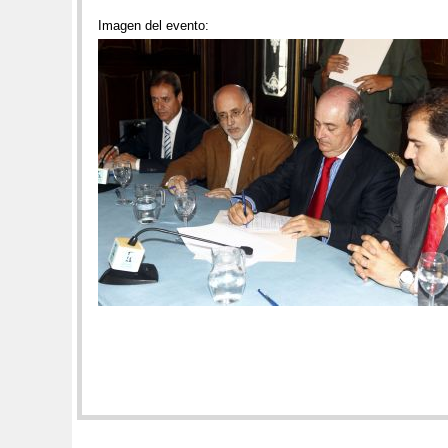
Imagen del evento: