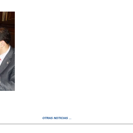
OTRAS NOTICIAS ...