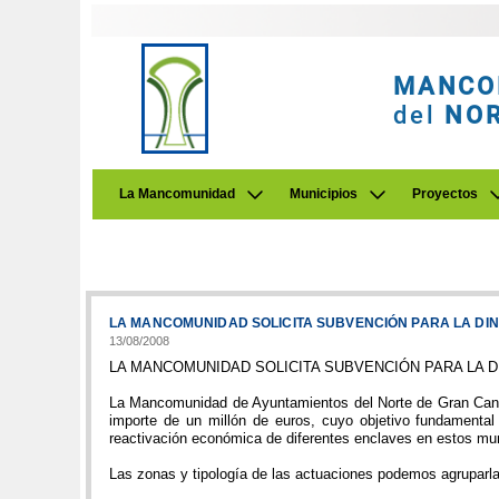
MANCO
del
NO
La Mancomunidad
Municipios
Proyectos
LA MANCOMUNIDAD SOLICITA SUBVENCIÓN PARA LA DIN
13/08/2008
LA MANCOMUNIDAD SOLICITA SUBVENCIÓN PARA LA D
La Mancomunidad de Ayuntamientos del Norte de Gran Canar
importe de un millón de euros, cuyo objetivo fundamental
reactivación económica de diferentes enclaves en estos muni
Las zonas y tipología de las actuaciones podemos agruparla