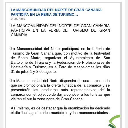
LA MANCOMUNIDAD DEL NORTE DE GRAN CANARIA
PARTICIPA EN LA FERIA DE TURISMO ...
28/07/2008
LA MANCOMUNIDAD DEL NORTE DE GRAN CANARIA
PARTICIPA EN LA FERIA DE TURISMO DE GRAN
CANARIA
La Mancomunidad del Norte participará en la I Feria de
Turismo de Gran Canaria que, con motivo de la festividad
de Santa Marta, organizan el Ayuntamiento de San
Bartolomé de Tirajana y la Federación de Profesionales de
Hostelería y Turismo, en el Faro de Maspalomas los días
31 de julio, 1 y 2 de agosto.
La Mancomunidad del Norte dispondrá de una carpa en la
que se promocionará la oferta turística de la comarca y se
presentarán los productos más representativos de la
comarca con el objetivo de dar a conocer a los turistas que
visitan el sur la zona norte de Gran Canaria.
Así mismo, es de destacar que la organización ha dedicado
el día 1 de agosto a los municipios y las mancomunidades.