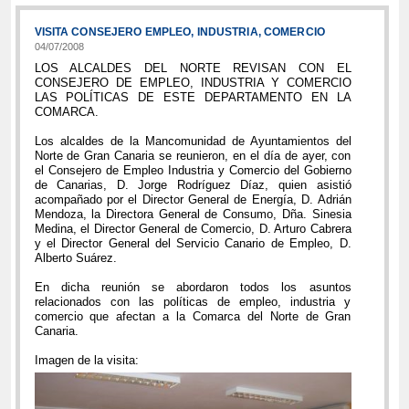
VISITA CONSEJERO EMPLEO, INDUSTRIA, COMERCIO
04/07/2008
LOS ALCALDES DEL NORTE REVISAN CON EL
CONSEJERO DE EMPLEO, INDUSTRIA Y COMERCIO
LAS POLÍTICAS DE ESTE DEPARTAMENTO EN LA
COMARCA.
Los alcaldes de la Mancomunidad de Ayuntamientos del
Norte de Gran Canaria se reunieron, en el día de ayer, con
el Consejero de Empleo Industria y Comercio del Gobierno
de Canarias, D. Jorge Rodríguez Díaz, quien asistió
acompañado por el Director General de Energía, D. Adrián
Mendoza, la Directora General de Consumo, Dña. Sinesia
Medina, el Director General de Comercio, D. Arturo Cabrera
y el Director General del Servicio Canario de Empleo, D.
Alberto Suárez.
En dicha reunión se abordaron todos los asuntos
relacionados con las políticas de empleo, industria y
comercio que afectan a la Comarca del Norte de Gran
Canaria.
Imagen de la visita: