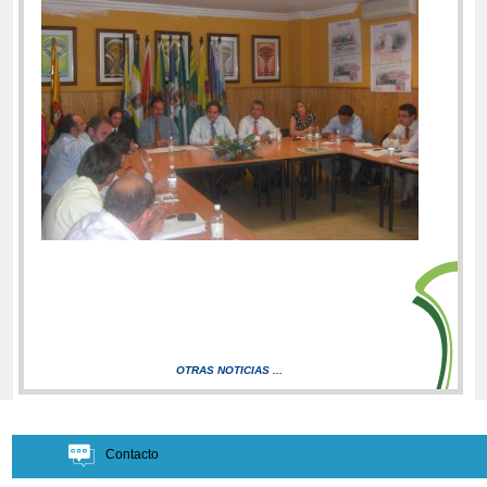
OTRAS NOTICIAS ...
Contacto