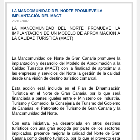
LA MANCOMUNIDAD DEL NORTE PROMUEVE LA
IMPLANTACIÓN DEL MACT
26/10/2007
LA MANCOMUNIDAD DEL NORTE PROMUEVE LA
IMPLANTACIÓN DE UN MODELO DE APROXIMACIÓN A
LA CALIDAD TURÍSTICA (MACT)
La Mancomunidad del Norte de Gran Canaria promueve la
implantación y desarrollo del Modelo de Aproximación a la
Calidad Turística (MACT) con la finalidad de aproximar a
las empresas y servicios del Norte la gestión de la calidad
desde una visión de destino turístico comarcal.
Esta acción está incluida en el Plan de Dinamización
Turística en el Norte de Gran Canaria, por lo que será
financiada a partes iguales entre el Ministerio de Industria,
Turismo y Comercio, la Consejería de Turismo del Gobierno
de Canarias, el Patronato de Turismo de Gran Canaria y la
Mancomunidad del Norte.
Con esta iniciativa, ya desarrollada en otros destinos
turísticos con una gran acogida por parte de los sectores
implicados, pretende mejorar la calidad del Norte de Gran
Canaria como destino turístico, por lo que el proyecto está