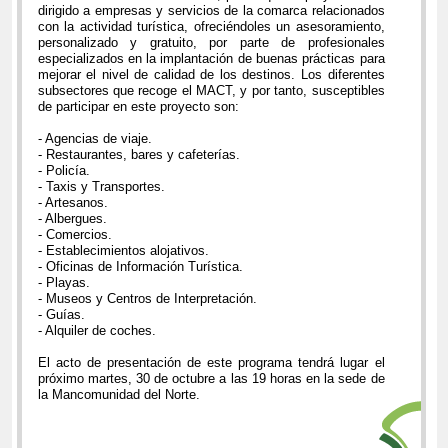
dirigido a empresas y servicios de la comarca relacionados
con la actividad turística, ofreciéndoles un asesoramiento,
personalizado y gratuito, por parte de profesionales
especializados en la implantación de buenas prácticas para
mejorar el nivel de calidad de los destinos. Los diferentes
subsectores que recoge el MACT, y por tanto, susceptibles
de participar en este proyecto son:
- Agencias de viaje.
- Restaurantes, bares y cafeterías.
- Policía.
- Taxis y Transportes.
- Artesanos.
- Albergues.
- Comercios.
- Establecimientos alojativos.
- Oficinas de Información Turística.
- Playas.
- Museos y Centros de Interpretación.
- Guías.
- Alquiler de coches.
El acto de presentación de este programa tendrá lugar el
próximo martes, 30 de octubre a las 19 horas en la sede de
la Mancomunidad del Norte.