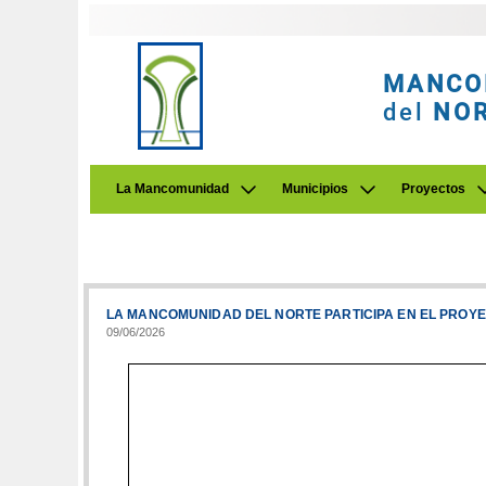
MANCO
del
NO
La Mancomunidad
Municipios
Proyectos
LA MANCOMUNIDAD DEL NORTE PARTICIPA EN EL PRO
09/06/2026