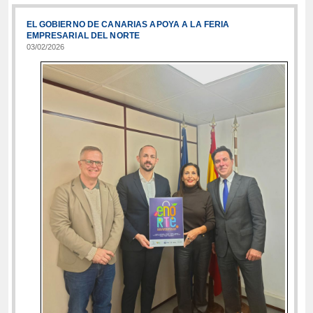
EL GOBIERNO DE CANARIAS APOYA A LA FERIA
EMPRESARIAL DEL NORTE
03/02/2026