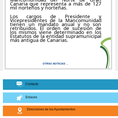
Canaria que representa a más de 127
mil norteños y norteñas.
Los cargos de Presidente y
Vicepresidentes de la Mancomunidad
tienen un mandato anual y no son
retribuidos. El orden de sucesión de
los mismos viene determinado en los
Estatutos de la entidad supramunicipal
más antigua de Canarias.
OTRAS NOTICIAS ...
Contacto
Enlaces
Direcciones de los Ayuntamientos