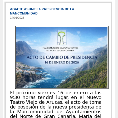
AGAETE ASUME LA PRESIDENCIA DE LA
MANCOMUNIDAD
14/01/2026
El próximo viernes 16 de enero a las
9:30 horas tendrá lugar, en el Nuevo
Teatro Viejo de Arucas, el acto de toma
de posesión de la nueva presidenta de
la Mancomunidad de Ayuntamientos
del Norte de Gran Canaria, María del