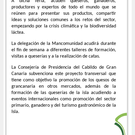
A dicha feria, acuden queseros, ganaderos,
productores y expertos de todo el mundo que se
reúnen para presentar sus productos, compartir
ideas y soluciones comunes a los retos del sector,
empezando por la crisis climática y la biodiversidad
láctea.
La delegación de la Mancomunidad acudirá durante
el fin de semana a diferentes talleres de formación,
visitas a queserías y a la realización de catas.
La Consejería de Presidencia del Cabildo de Gran
Canaria subvenciona este proyecto transversal que
tiene como objetivo la promoción de los quesos de
grancanaria en otros mercados, además de la
formación de las queserías de la isla acudiendo a
eventos internacionales como promoción del sector
primario, ganadero y del turismo gastronómico de la
Isla.