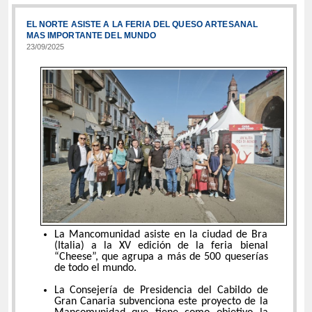
EL NORTE ASISTE A LA FERIA DEL QUESO ARTESANAL
MAS IMPORTANTE DEL MUNDO
23/09/2025
La Mancomunidad asiste en la ciudad de Bra
(Italia) a la XV edición de la feria bienal
“Cheese”, que agrupa a más de 500 queserías
de todo el mundo.
La Consejería de Presidencia del Cabildo de
Gran Canaria subvenciona este proyecto de la