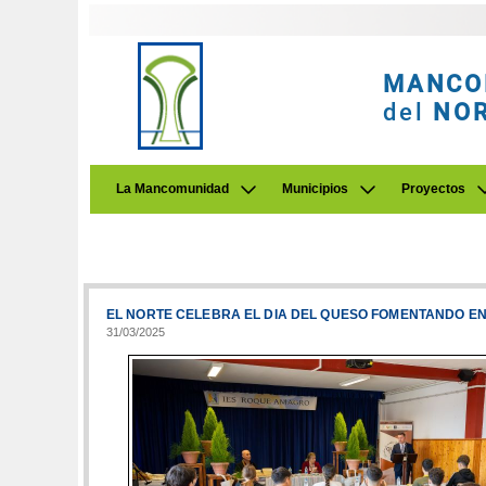
MANCO
del
NO
La Mancomunidad
Municipios
Proyectos
EL NORTE CELEBRA EL DIA DEL QUESO FOMENTANDO E
31/03/2025