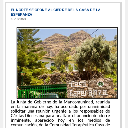
EL NORTE SE OPONE AL CIERRE DE LA CASA DE LA
ESPERANZA
10/10/2024
La Junta de Gobierno de la Mancomunidad, reunida
en la mañana de hoy, ha acordado por unanimidad
solicitar una reunión urgente a los responsables de
Cáritas Diocesana para analizar el anuncio de cierre
inminente, aparecido hoy en los medios de
comunicación, de la Comunidad Terapéutica Casa de