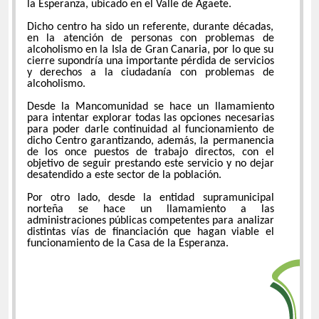
la Esperanza, ubicado en el Valle de Agaete.
Dicho centro ha sido un referente, durante décadas,
en la atención de personas con problemas de
alcoholismo en la Isla de Gran Canaria, por lo que su
cierre supondría una importante pérdida de servicios
y derechos a la ciudadanía con problemas de
alcoholismo.
Desde la Mancomunidad se hace un llamamiento
para intentar explorar todas las opciones necesarias
para poder darle continuidad al funcionamiento de
dicho Centro garantizando, además, la permanencia
de los once puestos de trabajo directos, con el
objetivo de seguir prestando este servicio y no dejar
desatendido a este sector de la población.
Por otro lado, desde la entidad supramunicipal
norteña se hace un llamamiento a las
administraciones públicas competentes para analizar
distintas vías de financiación que hagan viable el
funcionamiento de la Casa de la Esperanza.