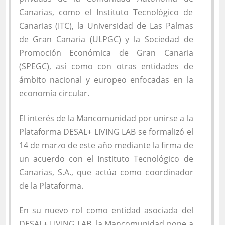
Canarias, como el Instituto Tecnológico de
Canarias (ITC), la Universidad de Las Palmas
de Gran Canaria (ULPGC) y la Sociedad de
Promoción Económica de Gran Canaria
(SPEGC), así como con otras entidades de
ámbito nacional y europeo enfocadas en la
economía circular.
El interés de la Mancomunidad por unirse a la
Plataforma DESAL+ LIVING LAB se formalizó el
14 de marzo de este año mediante la firma de
un acuerdo con el Instituto Tecnológico de
Canarias, S.A., que actúa como coordinador
de la Plataforma.
En su nuevo rol como entidad asociada del
DESAL+ LIVING LAB, la Mancomunidad pone a