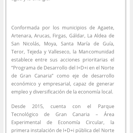
Conformada por los municipios de Agaete,
Artenara, Arucas, Firgas, Gáldar, La Aldea de
San Nicolás, Moya, Santa María de Guía,
Teror, Tejeda y Valleseco, la Mancomunidad
establece entre sus acciones prioritarias el
“Programa de Desarrollo del I+D+i en el Norte
de Gran Canaria” como eje de desarrollo
económico y empresarial, capaz de generar
empleo y diversificación de la economía local.
Desde 2015, cuenta con el Parque
Tecnológico de Gran Canaria – Área
Experimental de Economía Circular, la
primera instalación de I+D+i pública del Norte