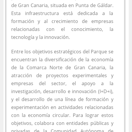
de Gran Canaria, situada en Punta de Gáldar.
Esta infraestructura está dedicada a la
formación y al crecimiento de empresas
relacionadas con el conocimiento, la
tecnología y la innovación.
Entre los objetivos estratégicos del Parque se
encuentran la diversificación de la economía
de la Comarca Norte de Gran Canaria, la
atracción de proyectos experimentales y
empresas del sector, el apoyo a la
investigación, desarrollo e innovación (I+D+i),
y el desarrollo de una línea de formación y
experimentación en actividades relacionadas
con la economía circular. Para lograr estos
objetivos, colabora con entidades públicas y
privadas de la Comunidad Autónoma de