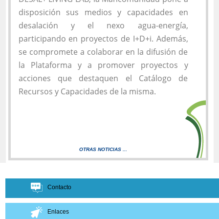
disposición sus medios y capacidades en
desalación y el nexo agua-energía,
participando en proyectos de I+D+i. Además,
se compromete a colaborar en la difusión de
la Plataforma y a promover proyectos y
acciones que destaquen el Catálogo de
Recursos y Capacidades de la misma.
OTRAS NOTICIAS ...
Contacto
Enlaces