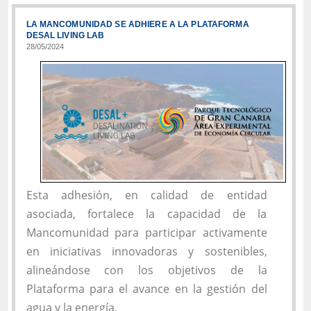
LA MANCOMUNIDAD SE ADHIERE A LA PLATAFORMA
DESAL LIVING LAB
28/05/2024
Esta adhesión, en calidad de entidad
asociada, fortalece la capacidad de la
Mancomunidad para participar activamente
en iniciativas innovadoras y sostenibles,
alineándose con los objetivos de la
Plataforma para el avance en la gestión del
agua y la energía.